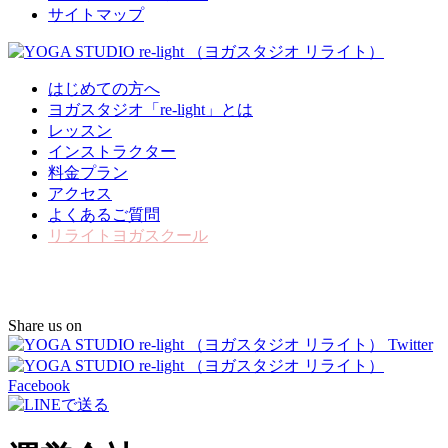
サイトマップ
はじめての方へ
ヨガスタジオ「re-light」とは
レッスン
インストラクター
料金プラン
アクセス
よくあるご質問
リライトヨガスクール
Share us on