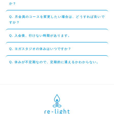
か？
Q. 月会員のコースを変更したい場合は、どうすれば良いで
すか？
Q. 入会後、行けない時期があります。
Q. ヨガスタジオの休みはいつですか？
Q. 休みが不定期なので、定期的に通えるかわからない。