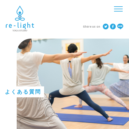
Share us on
よくある質問