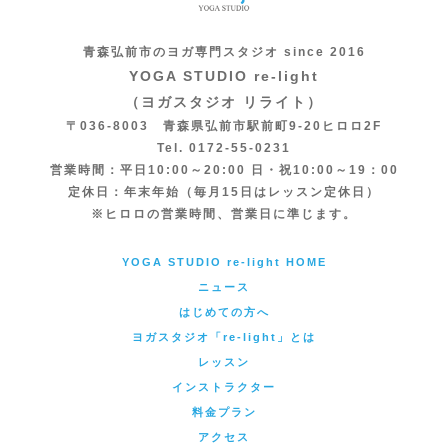
青森弘前市のヨガ専門スタジオ since 2016
YOGA STUDIO re-light
（ヨガスタジオ リライト）
〒036-8003 青森県弘前市駅前町9-20ヒロロ2F
Tel. 0172-55-0231
営業時間：平日10:00～20:00 日・祝10:00～19：00
定休日：年末年始（毎月15日はレッスン定休日）
※ヒロロの営業時間、営業日に準じます。
YOGA STUDIO re-light HOME
ニュース
はじめての方へ
ヨガスタジオ「re-light」とは
レッスン
インストラクター
料金プラン
アクセス