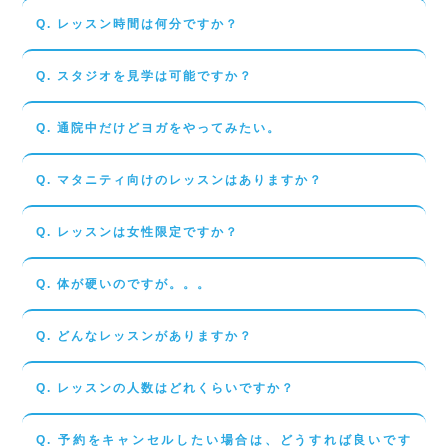
Q. レッスン時間は何分ですか？
Q. スタジオを見学は可能ですか？
Q. 通院中だけどヨガをやってみたい。
Q. マタニティ向けのレッスンはありますか？
Q. レッスンは女性限定ですか？
Q. 体が硬いのですが。。。
Q. どんなレッスンがありますか？
Q. レッスンの人数はどれくらいですか？
Q. 予約をキャンセルしたい場合は、どうすれば良いです