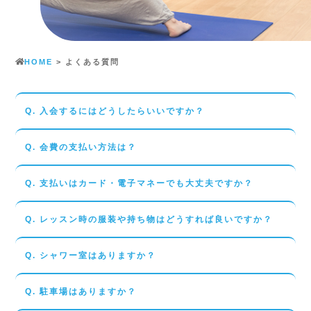
HOME
>
よくある質問
Q. 入会するにはどうしたらいいですか？
Q. 会費の支払い方法は？
Q. 支払いはカード・電子マネーでも大丈夫ですか？
Q. レッスン時の服装や持ち物はどうすれば良いですか？
Q. シャワー室はありますか？
Q. 駐車場はありますか？