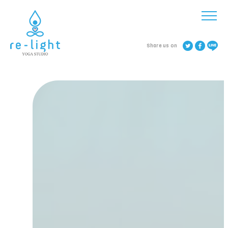
Share us on