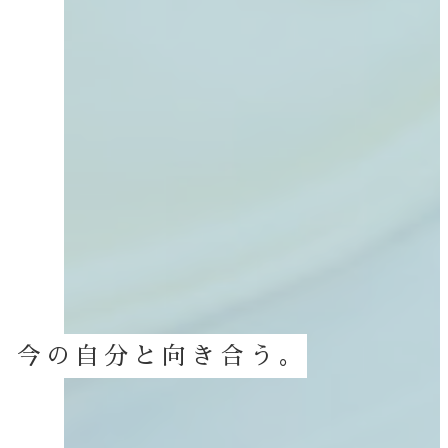
今の自分と向き合う。