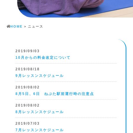
HOME
>
ニュース
2019/09/03
10月からの料金改定について
2019/08/18
9月レッスンスケジュール
2019/08/02
8月5日、6日 ねぷた駅前運行時の注意点
2019/08/02
8月レッスンスケジュール
2019/07/03
7月レッスンスケジュール