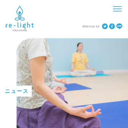
Share us on
ニュース