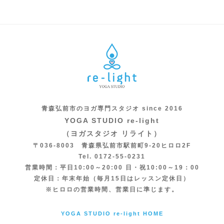
青森弘前市のヨガ専門スタジオ since 2016
YOGA STUDIO re-light
（ヨガスタジオ リライト）
〒036-8003 青森県弘前市駅前町9-20ヒロロ2F
Tel. 0172-55-0231
営業時間：平日10:00～20:00 日・祝10:00～19：00
定休日：年末年始（毎月15日はレッスン定休日）
※ヒロロの営業時間、営業日に準じます。
YOGA STUDIO re-light HOME