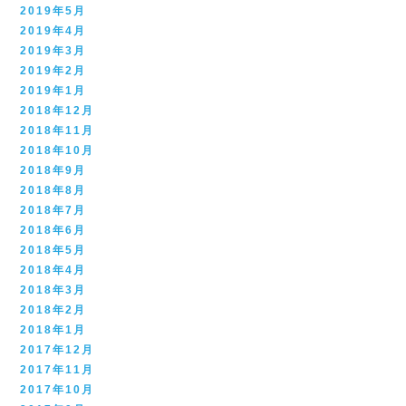
2019年5月
2019年4月
2019年3月
2019年2月
2019年1月
2018年12月
2018年11月
2018年10月
2018年9月
2018年8月
2018年7月
2018年6月
2018年5月
2018年4月
2018年3月
2018年2月
2018年1月
2017年12月
2017年11月
2017年10月