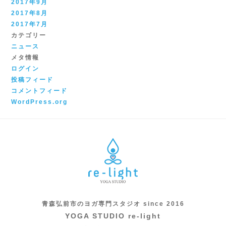
2017年9月
2017年8月
2017年7月
カテゴリー
ニュース
メタ情報
ログイン
投稿フィード
コメントフィード
WordPress.org
青森弘前市のヨガ専門スタジオ since 2016
YOGA STUDIO re-light