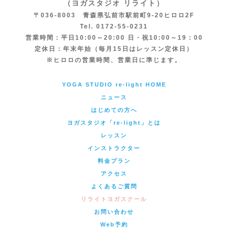
（ヨガスタジオ リライト）
〒036-8003 青森県弘前市駅前町9-20ヒロロ2F
Tel. 0172-55-0231
営業時間：平日10:00～20:00 日・祝10:00～19：00
定休日：年末年始（毎月15日はレッスン定休日）
※ヒロロの営業時間、営業日に準じます。
YOGA STUDIO re-light HOME
ニュース
はじめての方へ
ヨガスタジオ「re-light」とは
レッスン
インストラクター
料金プラン
アクセス
よくあるご質問
リライトヨガスクール
お問い合わせ
Web予約