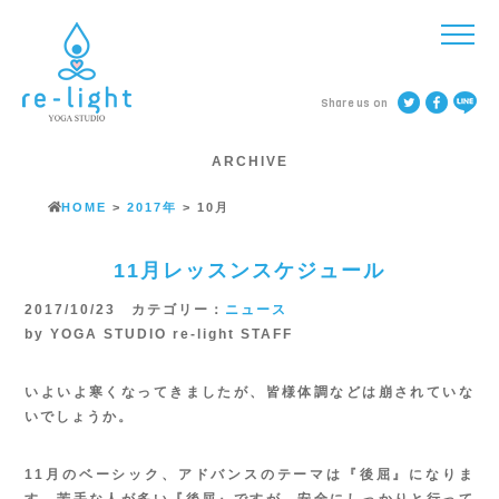
Share us on
ARCHIVE
HOME
>
2017年
>
10月
11月レッスンスケジュール
2017/10/23 カテゴリー：
ニュース
by YOGA STUDIO re-light STAFF
いよいよ寒くなってきましたが、皆様体調などは崩されていな
いでしょうか。
11月のベーシック、アドバンスのテーマは『後屈』になりま