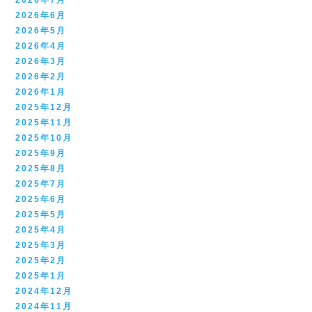
2026年7月
2026年6月
2026年5月
2026年4月
2026年3月
2026年2月
2026年1月
2025年12月
2025年11月
2025年10月
2025年9月
2025年8月
2025年7月
2025年6月
2025年5月
2025年4月
2025年3月
2025年2月
2025年1月
2024年12月
2024年11月