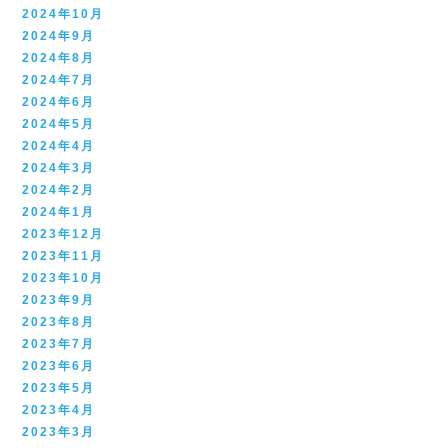
2024年10月
2024年9月
2024年8月
2024年7月
2024年6月
2024年5月
2024年4月
2024年3月
2024年2月
2024年1月
2023年12月
2023年11月
2023年10月
2023年9月
2023年8月
2023年7月
2023年6月
2023年5月
2023年4月
2023年3月