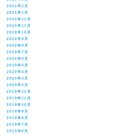
2021年2月
2021年1月
2020年12月
2020年11月
2020年10月
2020年9月
2020年8月
2020年7月
2020年6月
2020年5月
2020年4月
2020年3月
2020年2月
2019年12月
2019年11月
2019年10月
2019年9月
2019年8月
2019年7月
2019年6月