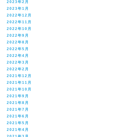
2023年2月
2023年1月
2022年12月
2022年11月
2022年10月
2022年9月
2022年8月
2022年5月
2022年4月
2022年3月
2022年2月
2021年12月
2021年11月
2021年10月
2021年9月
2021年8月
2021年7月
2021年6月
2021年5月
2021年4月
2021年3月