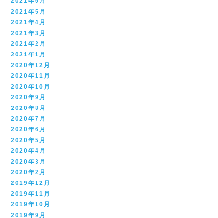
2021年6月
2021年5月
2021年4月
2021年3月
2021年2月
2021年1月
2020年12月
2020年11月
2020年10月
2020年9月
2020年8月
2020年7月
2020年6月
2020年5月
2020年4月
2020年3月
2020年2月
2019年12月
2019年11月
2019年10月
2019年9月