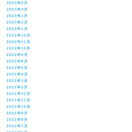
2023年5月
2023年4月
2023年3月
2023年2月
2023年1月
2022年12月
2022年11月
2022年10月
2022年9月
2022年8月
2022年5月
2022年4月
2022年3月
2022年2月
2021年12月
2021年11月
2021年10月
2021年9月
2021年8月
2021年7月