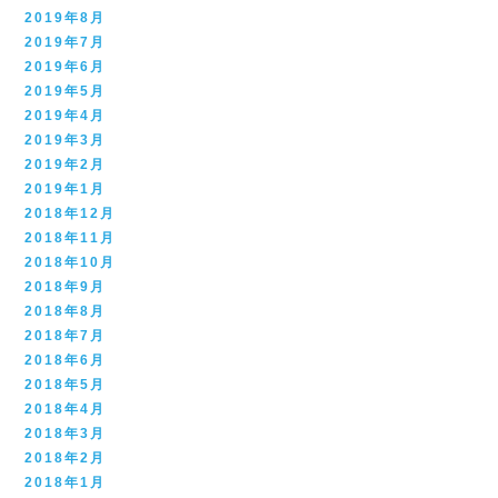
2019年8月
2019年7月
2019年6月
2019年5月
2019年4月
2019年3月
2019年2月
2019年1月
2018年12月
2018年11月
2018年10月
2018年9月
2018年8月
2018年7月
2018年6月
2018年5月
2018年4月
2018年3月
2018年2月
2018年1月