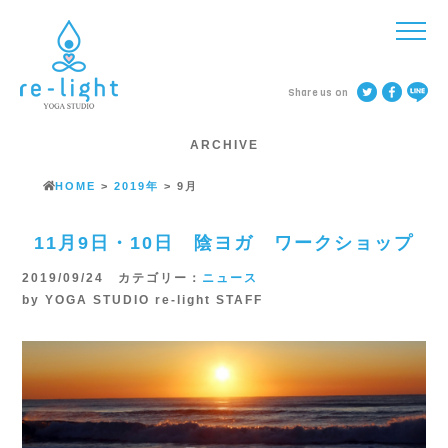
Share us on
ARCHIVE
HOME
>
2019年
>
9月
11月9日・10日 陰ヨガ ワークショップ
2019/09/24 カテゴリー：
ニュース
by YOGA STUDIO re-light STAFF