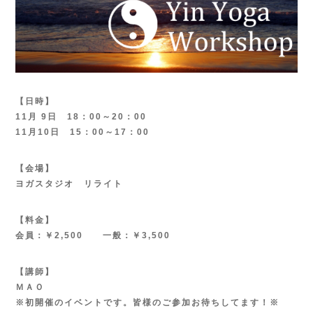
【日時】
11月 9日 18：00～20：00
11月10日 15：00～17：00
【会場】
ヨガスタジオ リライト
【料金】
会員：￥2,500 一般：￥3,500
【講師】
ＭＡＯ
※初開催のイベントです。皆様のご参加お待ちしてます！※