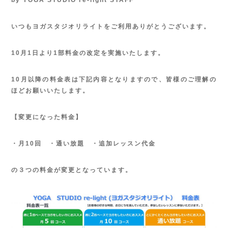
いつもヨガスタジオリライトをご利用ありがとうございます。
10月1日より1部料金の改定を実施いたします。
10月以降の料金表は下記内容となりますので、皆様のご理解の
ほどお願いいたします。
【変更になった料金】
・月10回 ・通い放題 ・追加レッスン代金
の３つの料金が変更となっています。