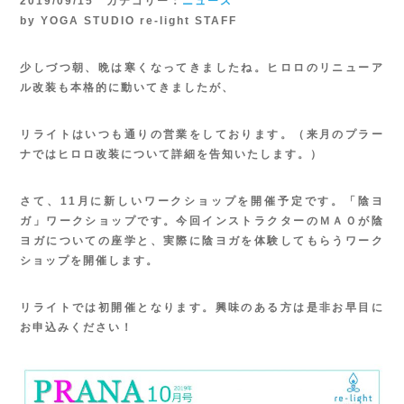
2019/09/15 カテゴリー：
ニュース
by YOGA STUDIO re-light STAFF
少しづつ朝、晩は寒くなってきましたね。ヒロロのリニューア
ル改装も本格的に動いてきましたが、
リライトはいつも通りの営業をしております。（来月のプラー
ナではヒロロ改装について詳細を告知いたします。）
さて、11月に新しいワークショップを開催予定です。「陰ヨ
ガ」ワークショップです。今回インストラクターのＭＡＯが陰
ヨガについての座学と、実際に陰ヨガを体験してもらうワーク
ショップを開催します。
リライトでは初開催となります。興味のある方は是非お早目に
お申込みください！