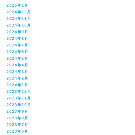
2025年1月
2024年12月
2024年11月
2024年10月
2024年9月
2024年8月
2024年7月
2024年6月
2024年5月
2024年4月
2024年3月
2024年2月
2024年1月
2023年12月
2023年11月
2023年10月
2023年9月
2023年8月
2023年7月
2023年6月