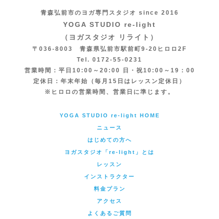
青森弘前市のヨガ専門スタジオ since 2016
YOGA STUDIO re-light
（ヨガスタジオ リライト）
〒036-8003 青森県弘前市駅前町9-20ヒロロ2F
Tel. 0172-55-0231
営業時間：平日10:00～20:00 日・祝10:00～19：00
定休日：年末年始（毎月15日はレッスン定休日）
※ヒロロの営業時間、営業日に準じます。
YOGA STUDIO re-light HOME
ニュース
はじめての方へ
ヨガスタジオ「re-light」とは
レッスン
インストラクター
料金プラン
アクセス
よくあるご質問