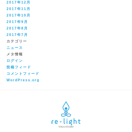
2017年12月
2017年11月
2017年10月
2017年9月
2017年8月
2017年7月
カテゴリー
ニュース
メタ情報
ログイン
投稿フィード
コメントフィード
WordPress.org