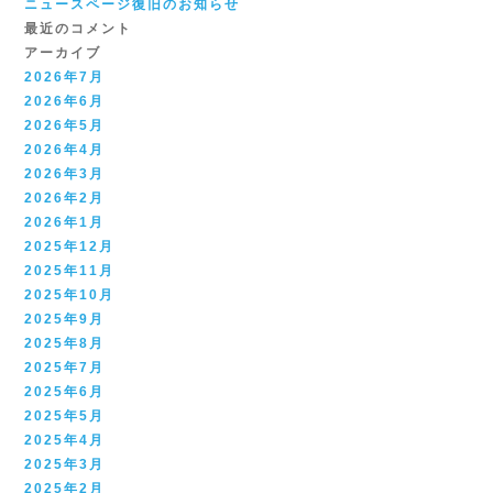
ニュースページ復旧のお知らせ
最近のコメント
アーカイブ
2026年7月
2026年6月
2026年5月
2026年4月
2026年3月
2026年2月
2026年1月
2025年12月
2025年11月
2025年10月
2025年9月
2025年8月
2025年7月
2025年6月
2025年5月
2025年4月
2025年3月
2025年2月