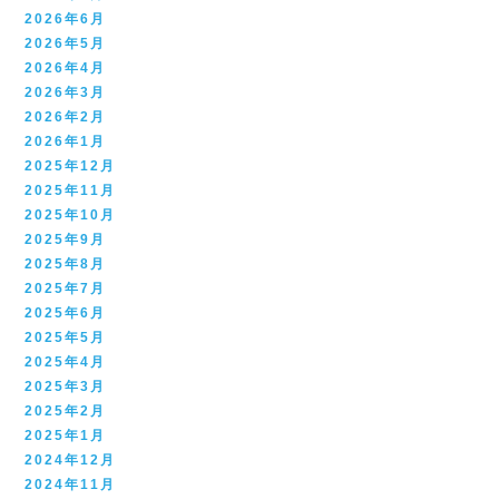
2026年6月
2026年5月
2026年4月
2026年3月
2026年2月
2026年1月
2025年12月
2025年11月
2025年10月
2025年9月
2025年8月
2025年7月
2025年6月
2025年5月
2025年4月
2025年3月
2025年2月
2025年1月
2024年12月
2024年11月