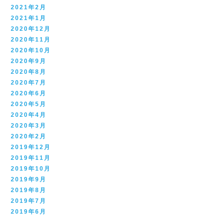
2021年2月
2021年1月
2020年12月
2020年11月
2020年10月
2020年9月
2020年8月
2020年7月
2020年6月
2020年5月
2020年4月
2020年3月
2020年2月
2019年12月
2019年11月
2019年10月
2019年9月
2019年8月
2019年7月
2019年6月