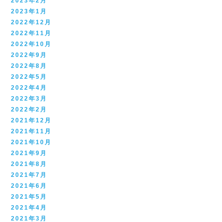
2023年2月
2023年1月
2022年12月
2022年11月
2022年10月
2022年9月
2022年8月
2022年5月
2022年4月
2022年3月
2022年2月
2021年12月
2021年11月
2021年10月
2021年9月
2021年8月
2021年7月
2021年6月
2021年5月
2021年4月
2021年3月