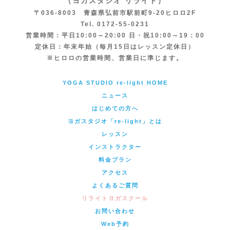
（ヨガスタジオ リライト）
〒036-8003 青森県弘前市駅前町9-20ヒロロ2F
Tel. 0172-55-0231
営業時間：平日10:00～20:00 日・祝10:00～19：00
定休日：年末年始（毎月15日はレッスン定休日）
※ヒロロの営業時間、営業日に準じます。
YOGA STUDIO re-light HOME
ニュース
はじめての方へ
ヨガスタジオ「re-light」とは
レッスン
インストラクター
料金プラン
アクセス
よくあるご質問
リライトヨガスクール
お問い合わせ
Web予約