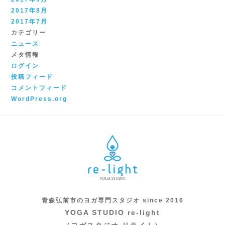
2017年8月
2017年7月
カテゴリー
ニュース
メタ情報
ログイン
投稿フィード
コメントフィード
WordPress.org
青森弘前市のヨガ専門スタジオ since 2016
YOGA STUDIO re-light