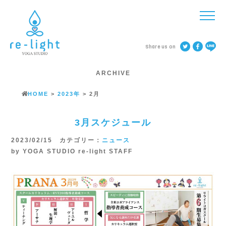
Share us on
ARCHIVE
HOME
>
2023年
>
2月
3月スケジュール
2023/02/15 カテゴリー：
ニュース
by YOGA STUDIO re-light STAFF