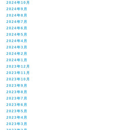
2024年10月
2024年9月
2024年8月
2024年7月
2024年6月
2024年5月
2024年4月
2024年3月
2024年2月
2024年1月
2023年12月
2023年11月
2023年10月
2023年9月
2023年8月
2023年7月
2023年6月
2023年5月
2023年4月
2023年3月