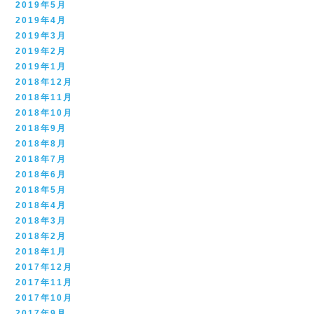
2019年5月
2019年4月
2019年3月
2019年2月
2019年1月
2018年12月
2018年11月
2018年10月
2018年9月
2018年8月
2018年7月
2018年6月
2018年5月
2018年4月
2018年3月
2018年2月
2018年1月
2017年12月
2017年11月
2017年10月
2017年9月