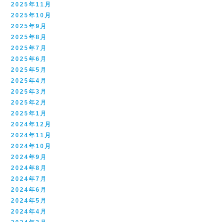
2025年11月
2025年10月
2025年9月
2025年8月
2025年7月
2025年6月
2025年5月
2025年4月
2025年3月
2025年2月
2025年1月
2024年12月
2024年11月
2024年10月
2024年9月
2024年8月
2024年7月
2024年6月
2024年5月
2024年4月