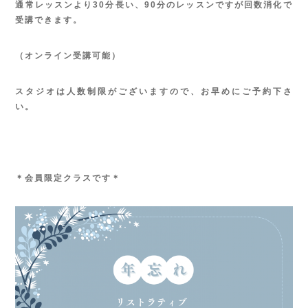
通常レッスンより30分長い、90分のレッスンですが回数消化で
受講できます。
（オンライン受講可能）
スタジオは人数制限がございますので、お早めにご予約下さ
い。
＊会員限定クラスです＊