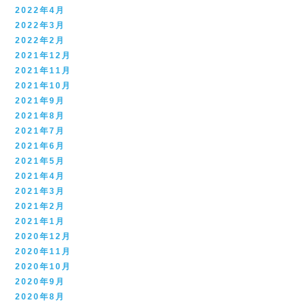
2022年4月
2022年3月
2022年2月
2021年12月
2021年11月
2021年10月
2021年9月
2021年8月
2021年7月
2021年6月
2021年5月
2021年4月
2021年3月
2021年2月
2021年1月
2020年12月
2020年11月
2020年10月
2020年9月
2020年8月