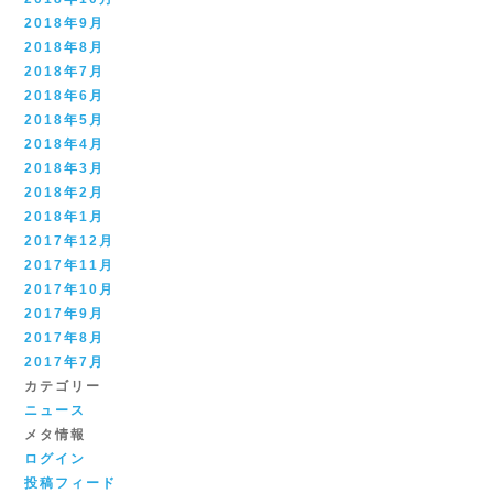
2018年9月
2018年8月
2018年7月
2018年6月
2018年5月
2018年4月
2018年3月
2018年2月
2018年1月
2017年12月
2017年11月
2017年10月
2017年9月
2017年8月
2017年7月
カテゴリー
ニュース
メタ情報
ログイン
投稿フィード