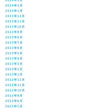
2024年3月
2024年2月
2024年1月
2023年12月
2023年11月
2023年10月
2023年9月
2023年8月
2023年7月
2023年6月
2023年5月
2023年4月
2023年3月
2023年2月
2023年1月
2022年12月
2022年11月
2022年10月
2022年9月
2022年8月
2022年5月