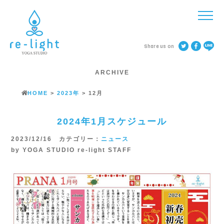
Share us on
ARCHIVE
HOME
>
2023年
>
12月
2024年1月スケジュール
2023/12/16 カテゴリー：
ニュース
by YOGA STUDIO re-light STAFF