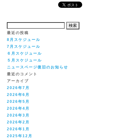
検
索:
最近の投稿
8月スケジュール
7月スケジュール
６月スケジュール
５月スケジュール
ニュースページ復旧のお知らせ
最近のコメント
アーカイブ
2026年7月
2026年6月
2026年5月
2026年4月
2026年3月
2026年2月
2026年1月
2025年12月