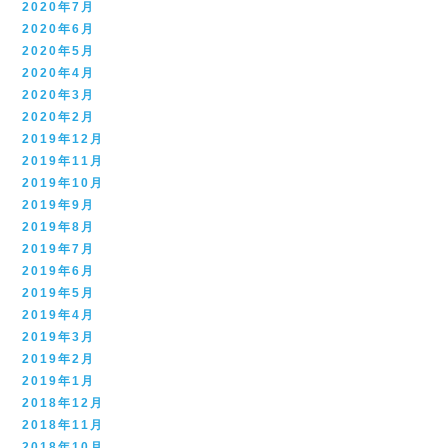
2020年7月
2020年6月
2020年5月
2020年4月
2020年3月
2020年2月
2019年12月
2019年11月
2019年10月
2019年9月
2019年8月
2019年7月
2019年6月
2019年5月
2019年4月
2019年3月
2019年2月
2019年1月
2018年12月
2018年11月
2018年10月