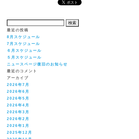
検
索:
最近の投稿
8月スケジュール
7月スケジュール
６月スケジュール
５月スケジュール
ニュースページ復旧のお知らせ
最近のコメント
アーカイブ
2026年7月
2026年6月
2026年5月
2026年4月
2026年3月
2026年2月
2026年1月
2025年12月