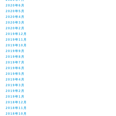
2020年6月
2020年5月
2020年4月
2020年3月
2020年2月
2019年12月
2019年11月
2019年10月
2019年9月
2019年8月
2019年7月
2019年6月
2019年5月
2019年4月
2019年3月
2019年2月
2019年1月
2018年12月
2018年11月
2018年10月