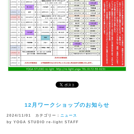
12月ワークショップのお知らせ
2024/11/01 カテゴリー：
ニュース
by YOGA STUDIO re-light STAFF