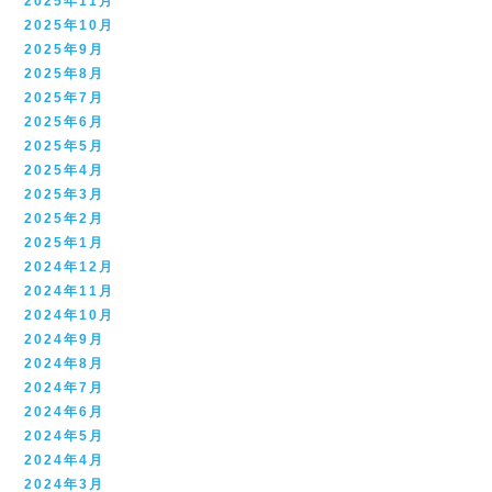
2025年11月
2025年10月
2025年9月
2025年8月
2025年7月
2025年6月
2025年5月
2025年4月
2025年3月
2025年2月
2025年1月
2024年12月
2024年11月
2024年10月
2024年9月
2024年8月
2024年7月
2024年6月
2024年5月
2024年4月
2024年3月