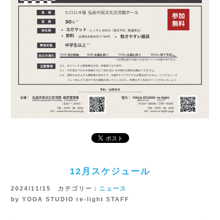
12月スケジュール
2024/11/15 カテゴリー：
ニュース
by YOGA STUDIO re-light STAFF