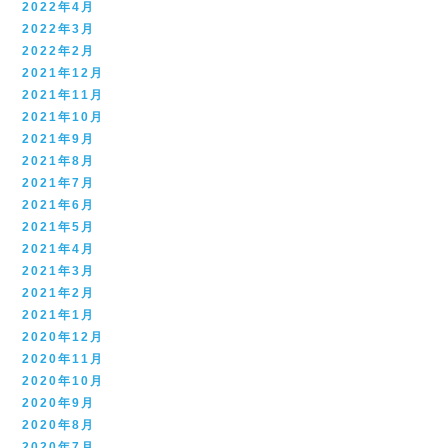
2022年4月
2022年3月
2022年2月
2021年12月
2021年11月
2021年10月
2021年9月
2021年8月
2021年7月
2021年6月
2021年5月
2021年4月
2021年3月
2021年2月
2021年1月
2020年12月
2020年11月
2020年10月
2020年9月
2020年8月
2020年7月