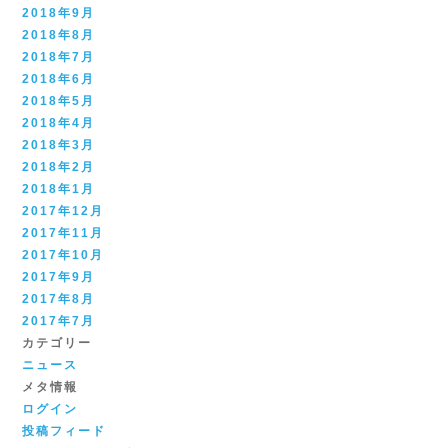
2018年9月
2018年8月
2018年7月
2018年6月
2018年5月
2018年4月
2018年3月
2018年2月
2018年1月
2017年12月
2017年11月
2017年10月
2017年9月
2017年8月
2017年7月
カテゴリー
ニュース
メタ情報
ログイン
投稿フィード