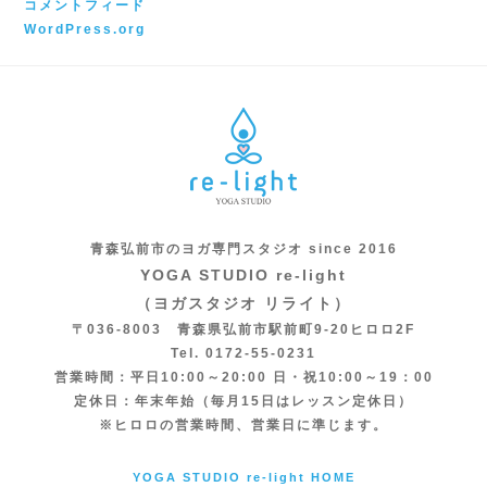
コメントフィード
WordPress.org
青森弘前市のヨガ専門スタジオ since 2016
YOGA STUDIO re-light
（ヨガスタジオ リライト）
〒036-8003 青森県弘前市駅前町9-20ヒロロ2F
Tel. 0172-55-0231
営業時間：平日10:00～20:00 日・祝10:00～19：00
定休日：年末年始（毎月15日はレッスン定休日）
※ヒロロの営業時間、営業日に準じます。
YOGA STUDIO re-light HOME