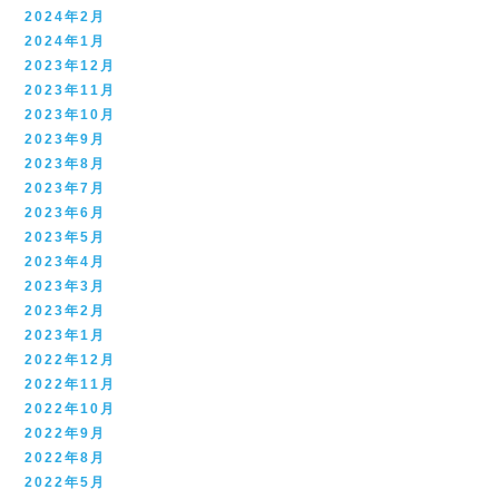
2024年2月
2024年1月
2023年12月
2023年11月
2023年10月
2023年9月
2023年8月
2023年7月
2023年6月
2023年5月
2023年4月
2023年3月
2023年2月
2023年1月
2022年12月
2022年11月
2022年10月
2022年9月
2022年8月
2022年5月