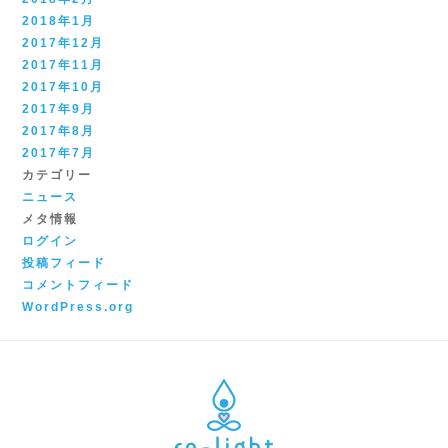
2018年1月
2017年12月
2017年11月
2017年10月
2017年9月
2017年8月
2017年7月
カテゴリー
ニュース
メタ情報
ログイン
投稿フィード
コメントフィード
WordPress.org