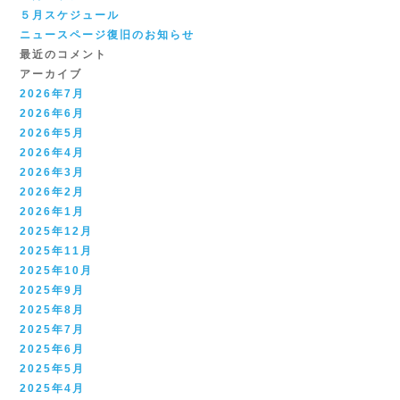
５月スケジュール
ニュースページ復旧のお知らせ
最近のコメント
アーカイブ
2026年7月
2026年6月
2026年5月
2026年4月
2026年3月
2026年2月
2026年1月
2025年12月
2025年11月
2025年10月
2025年9月
2025年8月
2025年7月
2025年6月
2025年5月
2025年4月