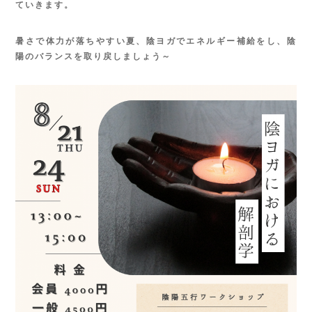
ていきます。
暑さで体力が落ちやすい夏、陰ヨガでエネルギー補給をし、陰
陽のバランスを取り戻しましょう～