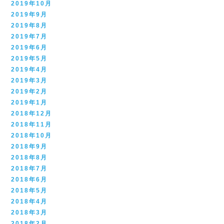
2019年10月
2019年9月
2019年8月
2019年7月
2019年6月
2019年5月
2019年4月
2019年3月
2019年2月
2019年1月
2018年12月
2018年11月
2018年10月
2018年9月
2018年8月
2018年7月
2018年6月
2018年5月
2018年4月
2018年3月
2018年2月