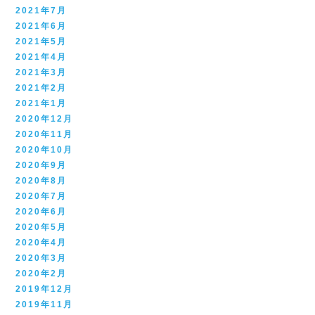
2021年7月
2021年6月
2021年5月
2021年4月
2021年3月
2021年2月
2021年1月
2020年12月
2020年11月
2020年10月
2020年9月
2020年8月
2020年7月
2020年6月
2020年5月
2020年4月
2020年3月
2020年2月
2019年12月
2019年11月