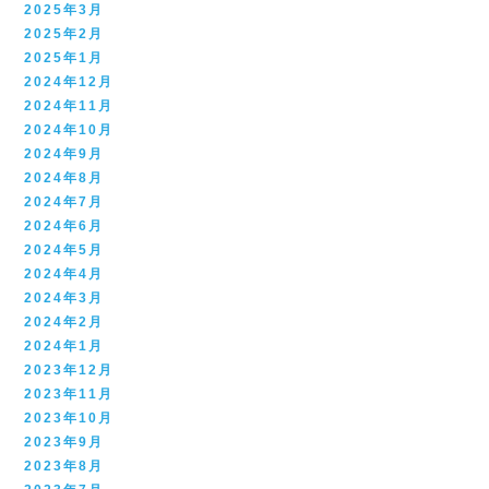
2025年3月
2025年2月
2025年1月
2024年12月
2024年11月
2024年10月
2024年9月
2024年8月
2024年7月
2024年6月
2024年5月
2024年4月
2024年3月
2024年2月
2024年1月
2023年12月
2023年11月
2023年10月
2023年9月
2023年8月