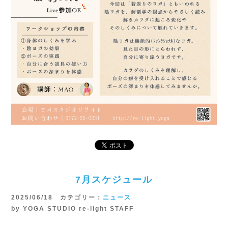
7月スケジュール
2025/06/18 カテゴリー：
ニュース
by YOGA STUDIO re-light STAFF