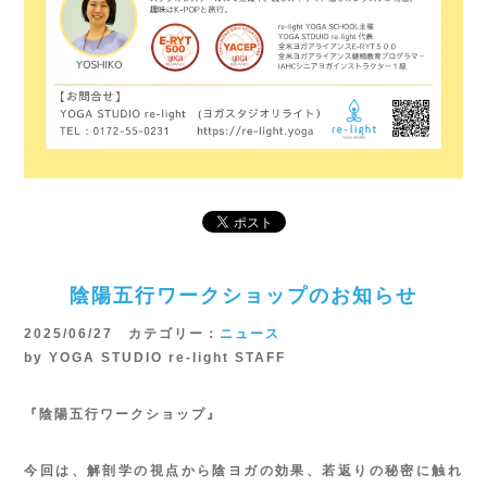
陰陽五行ワークショップのお知らせ
2025/06/27 カテゴリー：
ニュース
by YOGA STUDIO re-light STAFF
『陰陽五行ワークショップ』
今回は、解剖学の視点から陰ヨガの効果、若返りの秘密に触れ