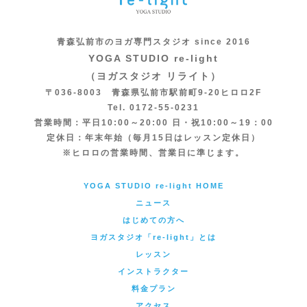
青森弘前市のヨガ専門スタジオ since 2016
YOGA STUDIO re-light
（ヨガスタジオ リライト）
〒036-8003 青森県弘前市駅前町9-20ヒロロ2F
Tel. 0172-55-0231
営業時間：平日10:00～20:00 日・祝10:00～19：00
定休日：年末年始（毎月15日はレッスン定休日）
※ヒロロの営業時間、営業日に準じます。
YOGA STUDIO re-light HOME
ニュース
はじめての方へ
ヨガスタジオ「re-light」とは
レッスン
インストラクター
料金プラン
アクセス