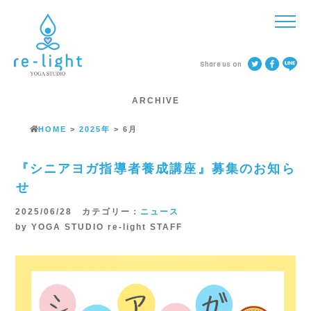
Share us on
ARCHIVE
HOME
>
2025年
>
6月
『シニアヨガ指導者養成講座』募集のお知ら
せ
2025/06/28 カテゴリー：
ニュース
by YOGA STUDIO re-light STAFF