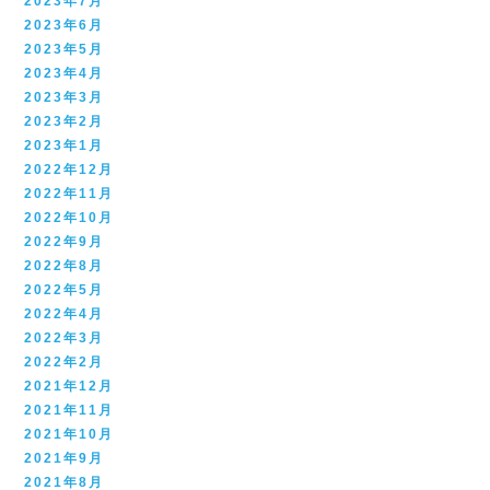
2023年7月
2023年6月
2023年5月
2023年4月
2023年3月
2023年2月
2023年1月
2022年12月
2022年11月
2022年10月
2022年9月
2022年8月
2022年5月
2022年4月
2022年3月
2022年2月
2021年12月
2021年11月
2021年10月
2021年9月
2021年8月