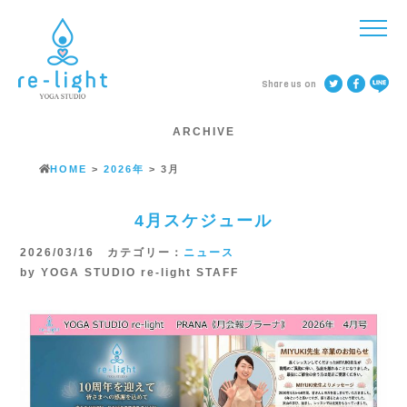
Share us on
ARCHIVE
HOME
>
2026年
>
3月
4月スケジュール
2026/03/16 カテゴリー：
ニュース
by YOGA STUDIO re-light STAFF