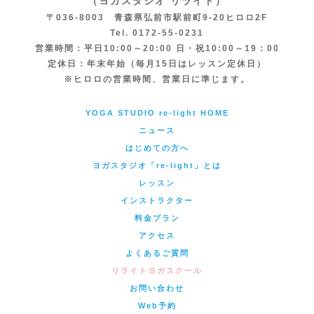
（ヨガスタジオ リライト）
〒036-8003 青森県弘前市駅前町9-20ヒロロ2F
Tel. 0172-55-0231
営業時間：平日10:00～20:00 日・祝10:00～19：00
定休日：年末年始（毎月15日はレッスン定休日）
※ヒロロの営業時間、営業日に準じます。
YOGA STUDIO re-light HOME
ニュース
はじめての方へ
ヨガスタジオ「re-light」とは
レッスン
インストラクター
料金プラン
アクセス
よくあるご質問
リライトヨガスクール
お問い合わせ
Web予約