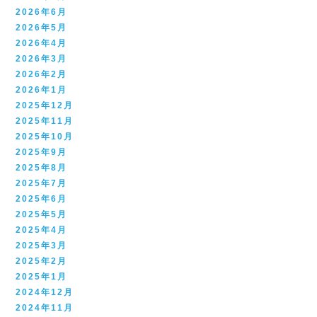
2026年6月
2026年5月
2026年4月
2026年3月
2026年2月
2026年1月
2025年12月
2025年11月
2025年10月
2025年9月
2025年8月
2025年7月
2025年6月
2025年5月
2025年4月
2025年3月
2025年2月
2025年1月
2024年12月
2024年11月