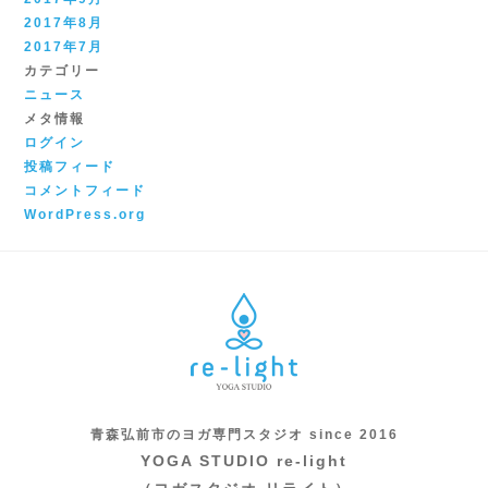
2017年8月
2017年7月
カテゴリー
ニュース
メタ情報
ログイン
投稿フィード
コメントフィード
WordPress.org
青森弘前市のヨガ専門スタジオ since 2016
YOGA STUDIO re-light