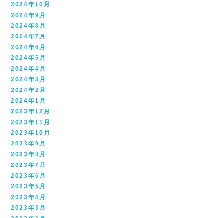
2024年10月
2024年9月
2024年8月
2024年7月
2024年6月
2024年5月
2024年4月
2024年3月
2024年2月
2024年1月
2023年12月
2023年11月
2023年10月
2023年9月
2023年8月
2023年7月
2023年6月
2023年5月
2023年4月
2023年3月