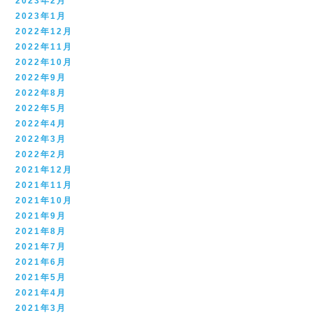
2023年2月
2023年1月
2022年12月
2022年11月
2022年10月
2022年9月
2022年8月
2022年5月
2022年4月
2022年3月
2022年2月
2021年12月
2021年11月
2021年10月
2021年9月
2021年8月
2021年7月
2021年6月
2021年5月
2021年4月
2021年3月