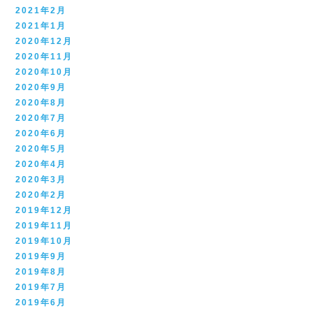
2021年2月
2021年1月
2020年12月
2020年11月
2020年10月
2020年9月
2020年8月
2020年7月
2020年6月
2020年5月
2020年4月
2020年3月
2020年2月
2019年12月
2019年11月
2019年10月
2019年9月
2019年8月
2019年7月
2019年6月