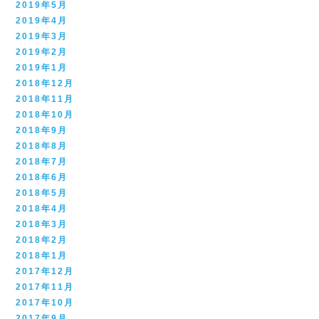
2019年5月
2019年4月
2019年3月
2019年2月
2019年1月
2018年12月
2018年11月
2018年10月
2018年9月
2018年8月
2018年7月
2018年6月
2018年5月
2018年4月
2018年3月
2018年2月
2018年1月
2017年12月
2017年11月
2017年10月
2017年9月