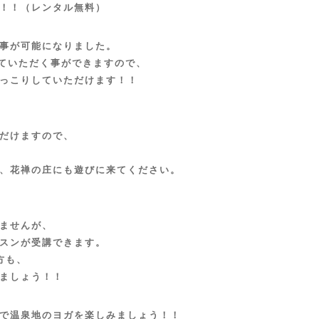
！！（レンタル無料）
事が可能になりました。
っていただく事ができますので、
っこりしていただけます！！
だけますので、
、花禅の庄にも遊びに来てください。
ませんが、
ッスンが受講できます。
方も、
ましょう！！
で温泉地のヨガを楽しみましょう！！