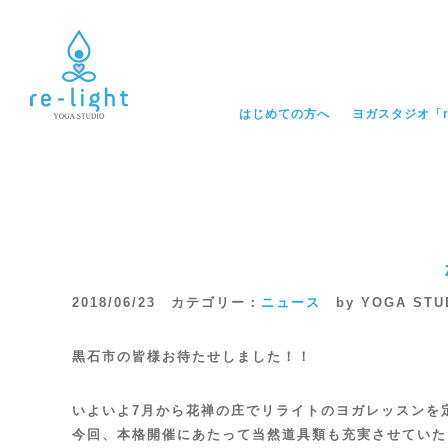
はじめての方へ
ヨガスタジオ「re
2018/06/23 カテゴリー：
ニュース
by YOGA STU
黒石市の皆様お待たせしました！！
いよいよ7月から花禅の庄でリライトのヨガレッスンを
今回、本格開催にあたって当然道具類も充実させていた