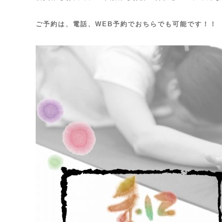
ご予約は、電話、WEB予約でおちらでも可能です！！