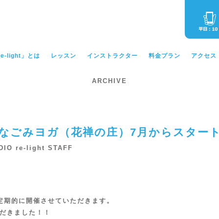
-light」とは
レッスン
インストラクター
料金プラン
アクセス
ARCHIVE
なごみヨガ（花禅の庄）7月からスター
DIO re-light STAFF
定期的に開催させていただきます。
だきました！！