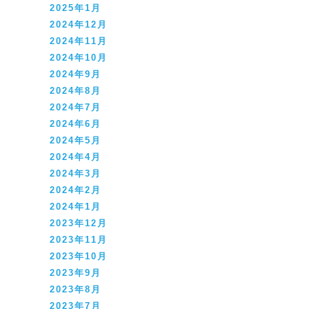
2025年1月
2024年12月
2024年11月
2024年10月
2024年9月
2024年8月
2024年7月
2024年6月
2024年5月
2024年4月
2024年3月
2024年2月
2024年1月
2023年12月
2023年11月
2023年10月
2023年9月
2023年8月
2023年7月