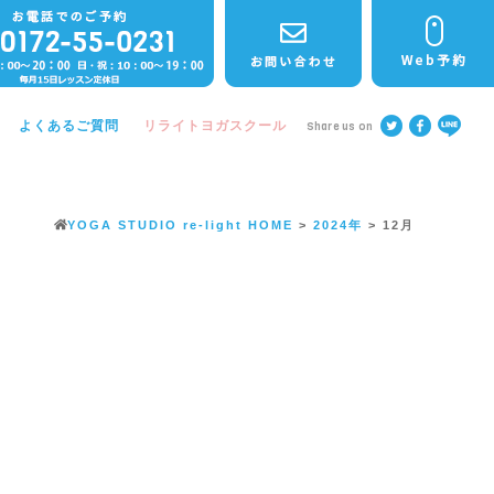
よくあるご質問
リライトヨガスクール
Share us on
YOGA STUDIO re-light
HOME
>
2024年
>
12月