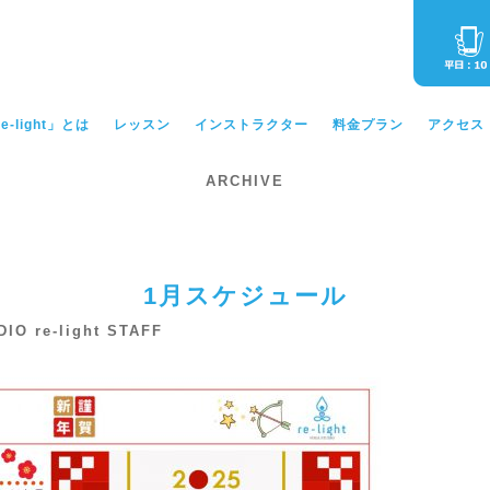
-light」とは
レッスン
インストラクター
料金プラン
アクセス
ARCHIVE
1月スケジュール
DIO re-light STAFF