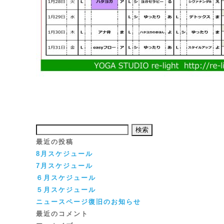
検
索:
最近の投稿
8月スケジュール
7月スケジュール
６月スケジュール
５月スケジュール
ニュースページ復旧のお知らせ
最近のコメント