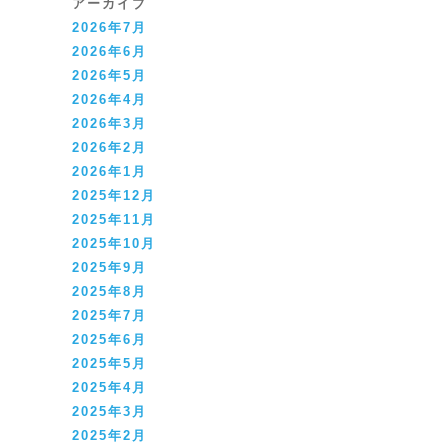
アーカイブ
2026年7月
2026年6月
2026年5月
2026年4月
2026年3月
2026年2月
2026年1月
2025年12月
2025年11月
2025年10月
2025年9月
2025年8月
2025年7月
2025年6月
2025年5月
2025年4月
2025年3月
2025年2月