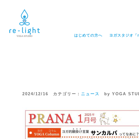
はじめての方へ
ヨガスタジオ「re
2024/12/16 カテゴリー：
ニュース
by YOGA STU